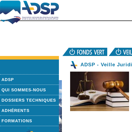
ADSP - Veille Jurid
ADSP
QUI SOMMES-NOUS
DOSSIERS TECHNIQUES
ADHÉRENTS
FORMATIONS