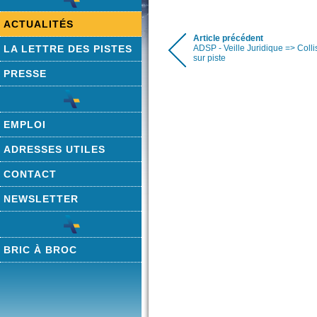
ACTUALITÉS
Article précédent
LA LETTRE DES PISTES
ADSP - Veille Juridique => Coll
sur piste
PRESSE
EMPLOI
ADRESSES UTILES
CONTACT
NEWSLETTER
BRIC À BROC