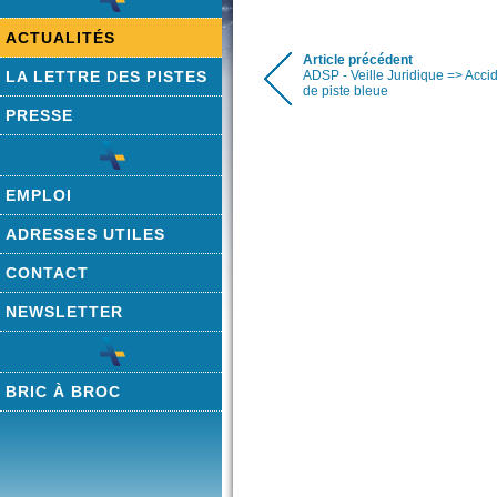
ACTUALITÉS
Article précédent
LA LETTRE DES PISTES
ADSP - Veille Juridique => Acci
de piste bleue
PRESSE
EMPLOI
ADRESSES UTILES
CONTACT
NEWSLETTER
BRIC À BROC