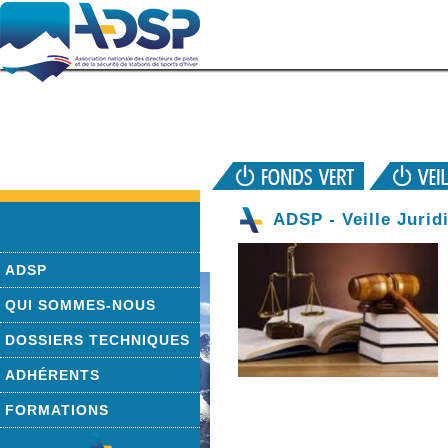
ADSP - Veille Jurid
ADSP
QUI SOMMES-NOUS
DOSSIERS TECHNIQUES
ADHÉRENTS
FORMATIONS